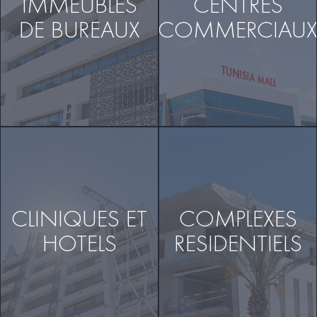
IMMEUBLES
CENTRES
DE BUREAUX
COMMERCIAU
CLINIQUES ET
COMPLEXES
HOTELS
RESIDENTIELS