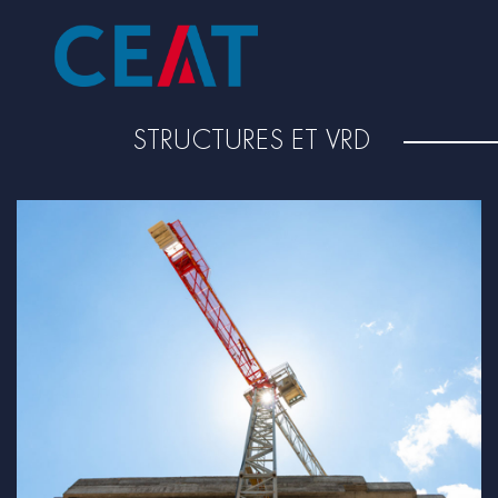
STRUCTURES ET VRD