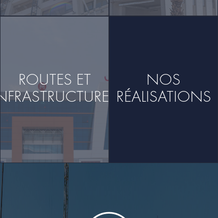
ROUTES ET
NOS
INFRASTRUCTURES
RÉALISATIONS