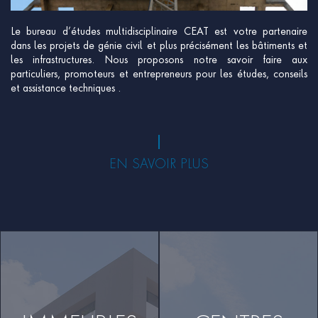
Le bureau d’études multidisciplinaire CEAT est votre partenaire
dans les projets de génie civil et plus précisément les bâtiments et
les infrastructures. Nous proposons notre savoir faire aux
particuliers, promoteurs et entrepreneurs pour les études, conseils
et assistance techniques .
EN SAVOIR PLUS