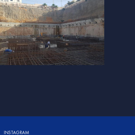
INSTAGRAM