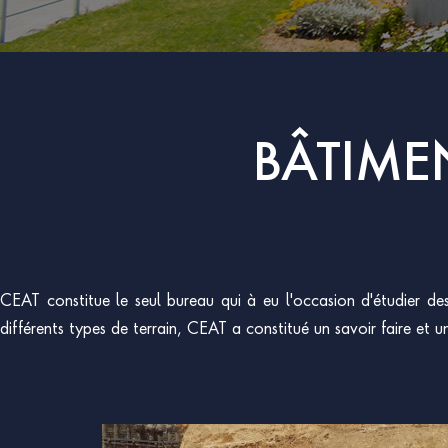
BÂTIME
CEAT constitue le seul bureau qui à eu l'occasion d'étudier des 
différents types de terrain, CEAT a constitué un savoir faire et u