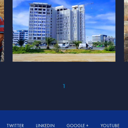
1
TWITTER
LINKEDIN
GOOGLE +
YOUTUBE