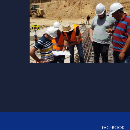
FACEBOOK