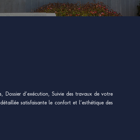
s, Dossier d’exécution, Suivie des travaux de votre
étaillée satisfaisante le confort et l’esthétique des