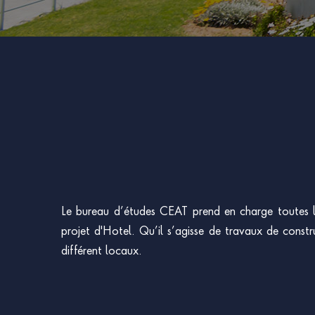
Le bureau d’études CEAT prend en charge toutes les
projet d'Hotel. Qu’il s’agisse de travaux de constru
différent locaux.