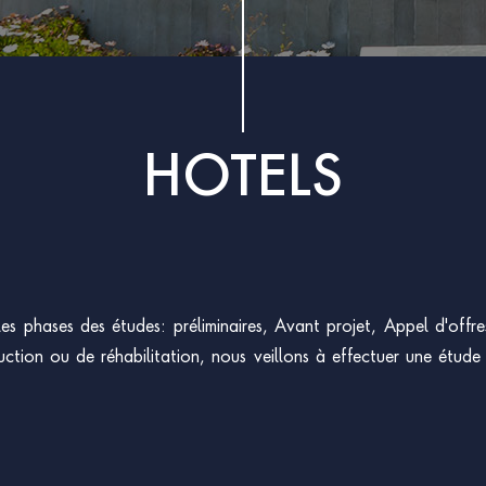
HOTELS
 phases des études: préliminaires, Avant projet, Appel d'offre
ction ou de réhabilitation, nous veillons à effectuer une étude d